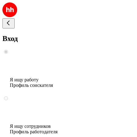
Вход
Я ищу работу
Профиль соискателя
Я ищу сотрудников
Профиль работодателя