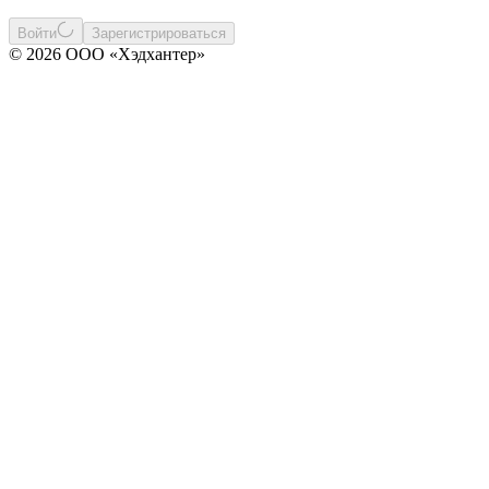
Войти
Зарегистрироваться
© 2026 ООО «Хэдхантер»