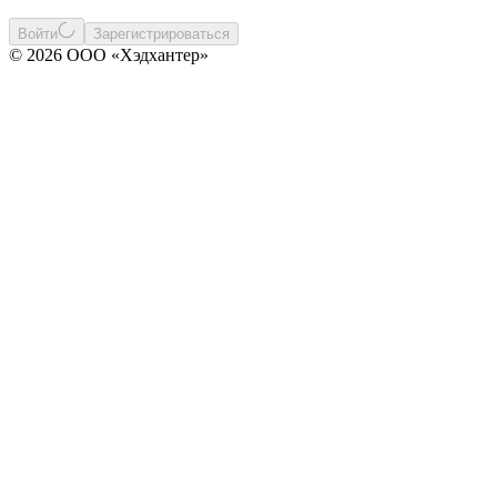
Войти
Зарегистрироваться
© 2026 ООО «Хэдхантер»