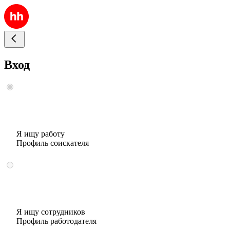
Вход
Я ищу работу
Профиль соискателя
Я ищу сотрудников
Профиль работодателя