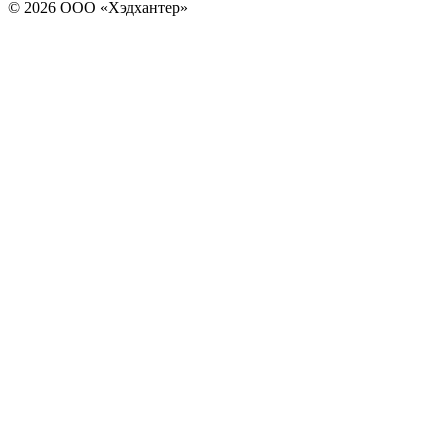
© 2026 ООО «Хэдхантер»