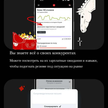
Вы знаете всё о своих конкурентах
Можете посмотреть на их зарплатные ожидания и навыки,
чтобы подогнать резюме под ситуацию на рынке