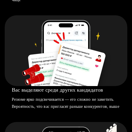
Вас выделяют среди других кандидатов
Резюме ярко подсвечивается — его сложно не заметить.
Вероятность, что вас пригласят раньше конкурентов, выше