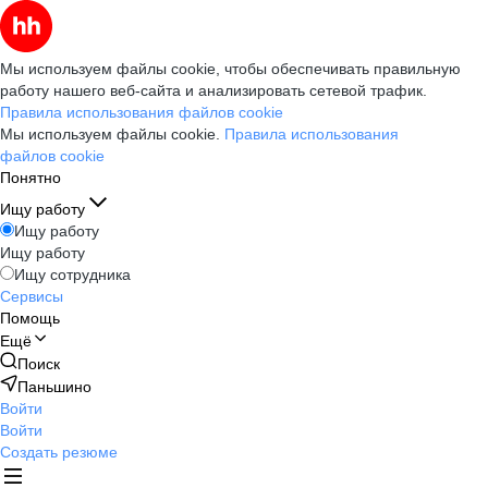
Мы используем файлы cookie, чтобы обеспечивать правильную
работу нашего веб-сайта и анализировать сетевой трафик.
Правила использования файлов cookie
Мы используем файлы cookie.
Правила использования
файлов cookie
Понятно
Ищу работу
Ищу работу
Ищу работу
Ищу сотрудника
Сервисы
Помощь
Ещё
Поиск
Паньшино
Войти
Войти
Создать резюме