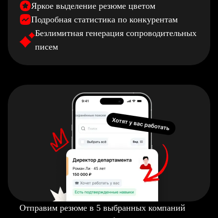
Яркое выделение резюме цветом
Подробная статистика по конкурентам
Безлимитная генерация сопроводительных
писем
Отправим резюме в 5 выбранных компаний