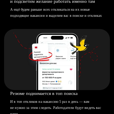
и подсветим желание работать именно там
А ещё будем раньше всех откликаться на их новые
подходящие вакансии и выделим вас в поиске и откликах
Резюме поднимается в топ поиска
И в топ откликов на вакансию 5 раз в день — вам
не нужно за этим следить. Работодатели будут видеть вас
чаще