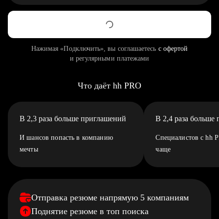
Нажимая «Подключить», вы соглашаетесь
с офертой
и регулярными платежами
Что даёт hh PRO
В 2,3 раза больше приглашений
В 2,4 раза больше
И шансов попасть в компанию
Специалистов с hh 
мечты
чаще
Отправка резюме напрямую 5 компаниям
Поднятие резюме в топ поиска