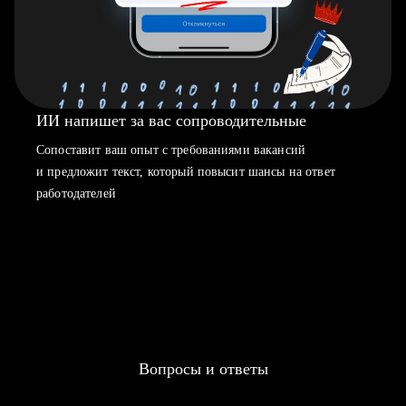
ИИ напишет за вас сопроводительные
Сопоставит ваш опыт с требованиями вакансий
и предложит текст, который повысит шансы на ответ
работодателей
Вопросы и ответы