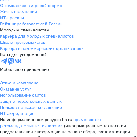
О компаниях в игровой форме
Жизнь в компании
ИТ-проекты
Рейтинг работодателей России
Молодым специалистам
Карьера для молодых специалистов
Школа программистов
Карьера в некоммерческих организациях
Боты для уведомлений
Мобильное приложение
Этика и комплаенс
Оказание услуг
Использование сайтов
Защита персональных данных
Пользовательское соглашение
ИТ аккредитация
На информационном ресурсе hh.ru
применяются
рекомендательные технологии
(информационные технологии
предоставления информации на основе сбора, систематизации