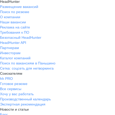
HeadHunter
Размещение вакансий
Поиск по резюме
О компании
Наши вакансии
Реклама на сайте
Требования к ПО
Безопасный HeadHunter
HeadHunter API
Партнерам
Инвесторам
Каталог компаний
Поиск по вакансиям в Паньшино
Сетка: соцсеть для нетворкинга
Соискателям
hh PRO
Готовое резюме
Все сервисы
Хочу у вас работать
Производственный календарь
Экспертная рекомендация
Новости и статьи
Блог