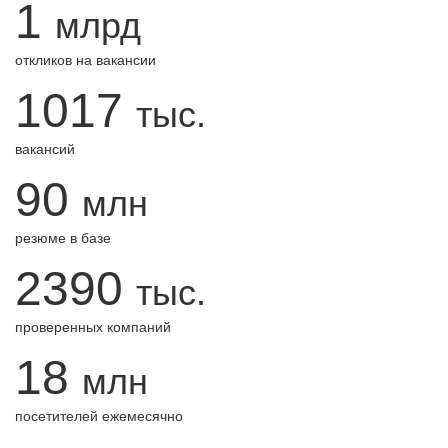
1
млрд
откликов на вакансии
1017
тыс.
вакансий
90
млн
резюме в базе
2390
тыс.
проверенных компаний
18
млн
посетителей ежемесячно