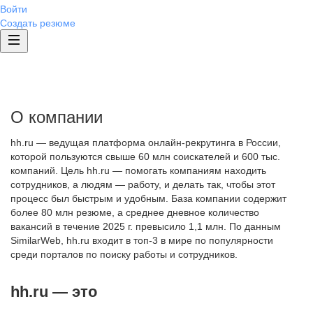
Войти
Создать резюме
О компании
hh.ru — ведущая платформа онлайн-рекрутинга в России,
которой пользуются свыше 60 млн соискателей и 600 тыс.
компаний. Цель hh.ru — помогать компаниям находить
сотрудников, а людям — работу, и делать так, чтобы этот
процесс был быстрым и удобным. База компании содержит
более 80 млн резюме, а среднее дневное количество
вакансий в течение 2025 г. превысило 1,1 млн. По данным
SimilarWeb, hh.ru входит в топ-3 в мире по популярности
среди порталов по поиску работы и сотрудников.
hh.ru — это