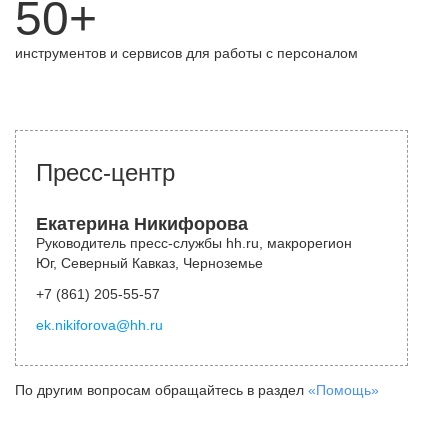
50+
инструментов и сервисов для работы с персоналом
Пресс-центр
Екатерина Никифорова
Руководитель пресс-службы hh.ru, макрорегион
Юг, Северный Кавказ, Черноземье
+7 (861) 205-55-57
ek.nikiforova@hh.ru
По другим вопросам обращайтесь в раздел
«Помощь»