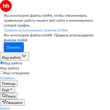
Мы используем файлы cookie, чтобы обеспечивать
правильную работу нашего веб-сайта и анализировать
сетевой трафик.
Правила использования файлов cookie
Мы используем файлы cookie.
Правила использования
файлов cookie
Понятно
Ищу работу
Ищу работу
Ищу работу
Ищу сотрудника
Сервисы
Помощь
Ещё
Поиск
Паньшино
Войти