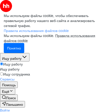
Мы используем файлы cookie, чтобы обеспечивать
правильную работу нашего веб-сайта и анализировать
сетевой трафик.
Правила использования файлов cookie
Мы используем файлы cookie.
Правила использования
файлов cookie
Понятно
Ищу работу
Ищу работу
Ищу работу
Ищу сотрудника
Сервисы
Помощь
Ещё
Поиск
Паньшино
Войти