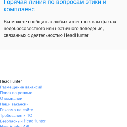
Горячая линия по вопросам этики и
комплаенс
Вы можете сообщить о любых известных вам фактах
недобросовестного или неэтичного поведения,
связанных с деятельностью HeadHunter
HeadHunter
Размещение вакансий
Поиск по резюме
О компании
Наши вакансии
Реклама на сайте
Требования к ПО
Безопасный HeadHunter
HeadHunter API