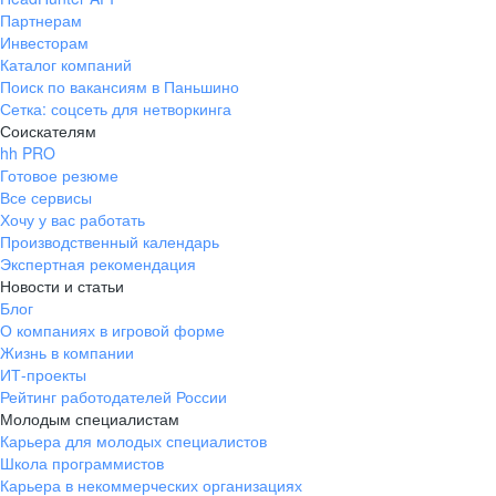
Партнерам
Инвесторам
Каталог компаний
Поиск по вакансиям в Паньшино
Сетка: соцсеть для нетворкинга
Соискателям
hh PRO
Готовое резюме
Все сервисы
Хочу у вас работать
Производственный календарь
Экспертная рекомендация
Новости и статьи
Блог
О компаниях в игровой форме
Жизнь в компании
ИТ-проекты
Рейтинг работодателей России
Молодым специалистам
Карьера для молодых специалистов
Школа программистов
Карьера в некоммерческих организациях