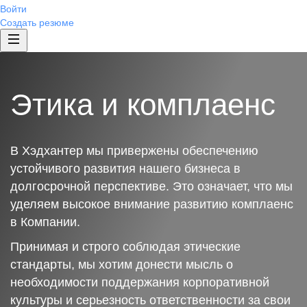
Войти
Создать резюме
Этика и комплаенс
В Хэдхантер мы привержены обеспечению
устойчивого развития нашего бизнеса в
долгосрочной перспективе. Это означает, что мы
уделяем высокое внимание развитию комплаенс
в Компании.
Принимая и строго соблюдая этические
стандарты, мы хотим донести мысль о
необходимости поддержания корпоративной
культуры и серьезность ответственности за свои