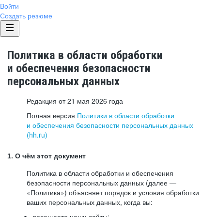
Войти
Создать резюме
Политика в области обработки
и обеспечения безопасности
персональных данных
Редакция от 21 мая 2026 года
Полная версия
Политики в области обработки
и обеспечения безопасности персональных данных
(hh.ru)
1. О чём этот документ
Политика в области обработки и обеспечения
безопасности персональных данных (далее —
«Политика») объясняет порядок и условия обработки
ваших персональных данных, когда вы:
посещаете наши сайты: