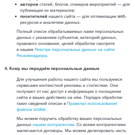
авторов
статей, блогов, спикеров мероприятий — для
публикации их материалов;
посетителей
нашего сайта — для оптимизации web-
ресурсов и аналитики данных.
Полный список обрабатываемых нами персональных
данных с указанием субъектов, категорий данных,
правового основания, целей обработки смотрите
в нашем
Реестре персональных данных на сайте
Роскомнадзора
.
4. Кому мы передаём персональные данные
Для улучшения работы нашего сайта мы пользуемся
сервисами контекстной рекламы и статистики. Они
получают от нас доступ к информации о посещении
сайта и ваших действиях на нём. Порядок обработки
таких сведений описан в
Правилах использования
файлов cookie
.
Мы можем поручить обработку ваших персональных
данных
нашим контрагентам
. Со всеми контрагентами
заключаются договоры. Мы можем делегировать часть