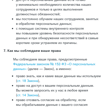
у минимально необходимого количества наших
сотрудников и только в целях выполнения
должностных обязанностей;
мы постоянно обучаем наших сотрудников, занятых
в обработке персональных данных;
с помощью системы внутреннего контроля
мы повышаем уровень безопасности персональных
данных и при обнаружении несоответствий в самые
короткие сроки устраняем их причины.
7. Как мы соблюдаем ваши права
Мы соблюдаем ваши права, предусмотренные
Федеральным законом №
152-ФЗ
«О персональных
данных»
(далее — Закон), а именно:
право знать, как и какие ваши данные мы используем
(
ст. 18 Закона
),
право на доступ к вашим персональным данным.
Вы можете запросить их у нас в любое время
(
ст. 14 Закона
),
право отозвать согласие на обработку, если
мы обрабатываем данные с вашего согласия