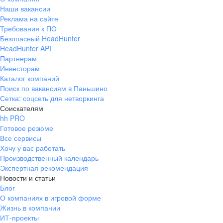
Наши вакансии
Реклама на сайте
Требования к ПО
Безопасный HeadHunter
HeadHunter API
Партнерам
Инвесторам
Каталог компаний
Поиск по вакансиям в Паньшино
Сетка: соцсеть для нетворкинга
Соискателям
hh PRO
Готовое резюме
Все сервисы
Хочу у вас работать
Производственный календарь
Экспертная рекомендация
Новости и статьи
Блог
О компаниях в игровой форме
Жизнь в компании
ИТ-проекты