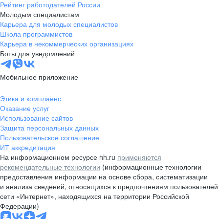
Рейтинг работодателей России
Молодым специалистам
Карьера для молодых специалистов
Школа программистов
Карьера в некоммерческих организациях
Боты для уведомлений
Мобильное приложение
Этика и комплаенс
Оказание услуг
Использование сайтов
Защита персональных данных
Пользовательское соглашение
ИТ аккредитация
На информационном ресурсе hh.ru
применяются
рекомендательные технологии
(информационные технологии
предоставления информации на основе сбора, систематизации
и анализа сведений, относящихся к предпочтениям пользователей
сети «Интернет», находящихся на территории Российской
Федерации)