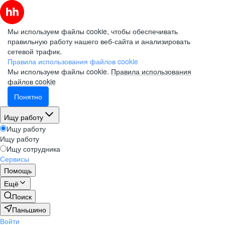
Мы используем файлы cookie, чтобы обеспечивать
правильную работу нашего веб-сайта и анализировать
сетевой трафик.
Правила использования файлов cookie
Мы используем файлы cookie.
Правила использования
файлов cookie
Понятно
Ищу работу
Ищу работу
Ищу работу
Ищу сотрудника
Сервисы
Помощь
Ещё
Поиск
Паньшино
Войти