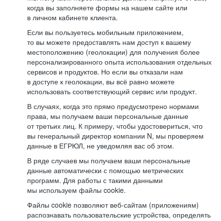
когда вы заполняете формы на нашем сайте или
в личном кабинете клиента.
Если вы пользуетесь мобильным приложением,
то вы можете предоставлять нам доступ к вашему
местоположению (геолокации) для получения более
персонализированного опыта использования отдельных
сервисов и продуктов. Но если вы отказали нам
в доступе к геолокации, вы всё равно можете
использовать соответствующий сервис или продукт.
В случаях, когда это прямо предусмотрено нормами
права, мы получаем ваши персональные данные
от третьих лиц. К примеру, чтобы удостовериться, что
вы генеральный директор компании N, мы проверяем
данные в ЕГРЮЛ, не уведомляя вас об этом.
В ряде случаев мы получаем ваши персональные
данные автоматически с помощью метрических
программ. Для работы с такими данными
мы используем файлы cookie.
Файлы cookie позволяют веб-сайтам (приложениям)
распознавать пользовательские устройства, определять