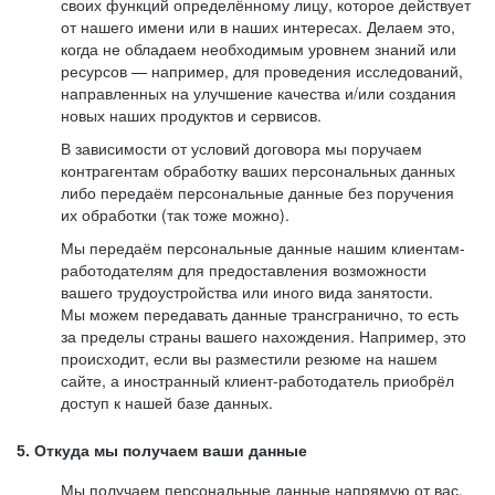
своих функций определённому лицу, которое действует
от нашего имени или в наших интересах. Делаем это,
когда не обладаем необходимым уровнем знаний или
ресурсов — например, для проведения исследований,
направленных на улучшение качества и/или создания
новых наших продуктов и сервисов.
В зависимости от условий договора мы поручаем
контрагентам обработку ваших персональных данных
либо передаём персональные данные без поручения
их обработки (так тоже можно).
Мы передаём персональные данные нашим клиентам-
работодателям для предоставления возможности
вашего трудоустройства или иного вида занятости.
Мы можем передавать данные трансгранично, то есть
за пределы страны вашего нахождения. Например, это
происходит, если вы разместили резюме на нашем
сайте, а иностранный клиент-работодатель приобрёл
доступ к нашей базе данных.
5. Откуда мы получаем ваши данные
Мы получаем персональные данные напрямую от вас,