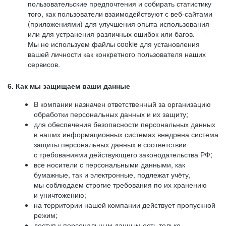
пользовательские предпочтения и собирать статистику
того, как пользователи взаимодействуют с веб-сайтами
(приложениями) для улучшения опыта использования
или для устранения различных ошибок или багов.
Мы не используем файлы cookie для установления
вашей личности как конкретного пользователя наших
сервисов.
6. Как мы защищаем ваши данные
В компании назначен ответственный за организацию
обработки персональных данных и их защиту;
для обеспечения безопасности персональных данных
в наших информационных системах внедрена система
защиты персональных данных в соответствии
с требованиями действующего законодательства РФ;
все носители с персональными данными, как
бумажные, так и электронные, подлежат учёту,
мы соблюдаем строгие требования по их хранению
и уничтожению;
на территории нашей компании действует пропускной
режим;
доступ к персональным данным есть только