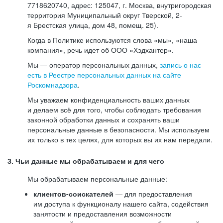
7718620740, адрес: 125047, г. Москва, внутригородская
территория Муниципальный округ Тверской, 2-
я Брестская улица, дом 48, помещ. 25).
Когда в Политике используются слова «мы», «наша
компания», речь идет об ООО «Хэдхантер».
Мы — оператор персональных данных,
запись о нас
есть в Реестре персональных данных на сайте
Роскомнадзора
.
Мы уважаем конфиденциальность ваших данных
и делаем всё для того, чтобы соблюдать требования
законной обработки данных и сохранять ваши
персональные данные в безопасности. Мы используем
их только в тех целях, для которых вы их нам передали.
3. Чьи данные мы обрабатываем и для чего
Мы обрабатываем персональные данные:
клиентов-соискателей
— для предоставления
им доступа к функционалу нашего сайта, содействия
занятости и предоставления возможности