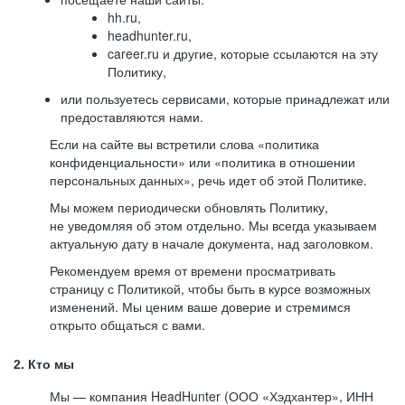
hh.ru,
headhunter.ru,
career.ru и другие, которые ссылаются на эту
Политику,
или пользуетесь сервисами, которые принадлежат или
предоставляются нами.
Если на сайте вы встретили слова «политика
конфиденциальности» или «политика в отношении
персональных данных», речь идет об этой Политике.
Мы можем периодически обновлять Политику,
не уведомляя об этом отдельно. Мы всегда указываем
актуальную дату в начале документа, над заголовком.
Рекомендуем время от времени просматривать
страницу с Политикой, чтобы быть в курсе возможных
изменений. Мы ценим ваше доверие и стремимся
открыто общаться с вами.
2. Кто мы
Мы — компания HeadHunter (ООО «Хэдхантер», ИНН