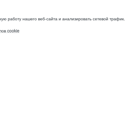
ую работу нашего веб-сайта и анализировать сетевой трафик.
ов cookie