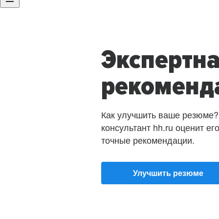
Экспертн
рекоменд
Как улучшить ваше резюме?
консультант hh.ru оценит ег
точные рекомендации.
Улучшить резюме