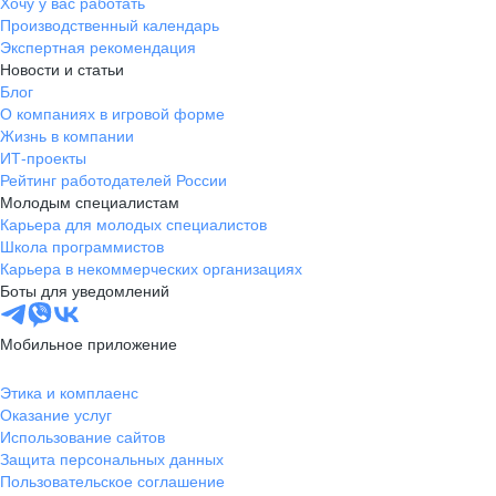
Хочу у вас работать
Производственный календарь
Экспертная рекомендация
Новости и статьи
Блог
О компаниях в игровой форме
Жизнь в компании
ИТ-проекты
Рейтинг работодателей России
Молодым специалистам
Карьера для молодых специалистов
Школа программистов
Карьера в некоммерческих организациях
Боты для уведомлений
Мобильное приложение
Этика и комплаенс
Оказание услуг
Использование сайтов
Защита персональных данных
Пользовательское соглашение