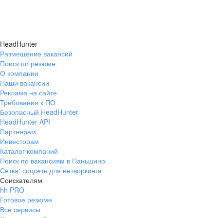
HeadHunter
Размещение вакансий
Поиск по резюме
О компании
Наши вакансии
Реклама на сайте
Требования к ПО
Безопасный HeadHunter
HeadHunter API
Партнерам
Инвесторам
Каталог компаний
Поиск по вакансиям в Паньшино
Сетка: соцсеть для нетворкинга
Соискателям
hh PRO
Готовое резюме
Все сервисы