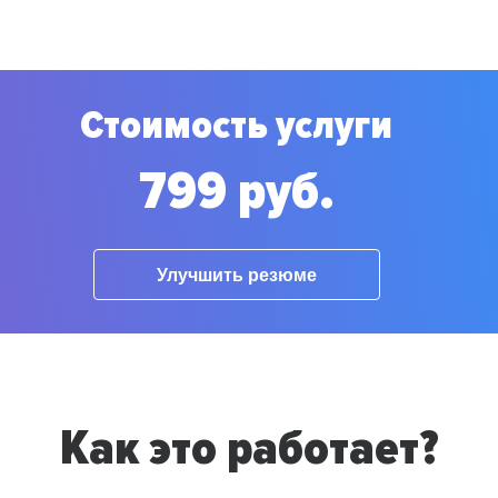
Стоимость услуги
799 руб.
Улучшить резюме
Как это работает?