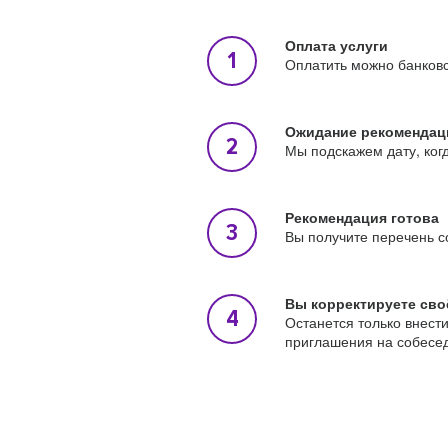
Оплата услуги
Оплатить можно банковс
Ожидание рекомендац
Мы подскажем дату, ког
Рекомендация готова
Вы получите перечень с
Вы корректируете сво
Останется только внест
приглашения на собесе