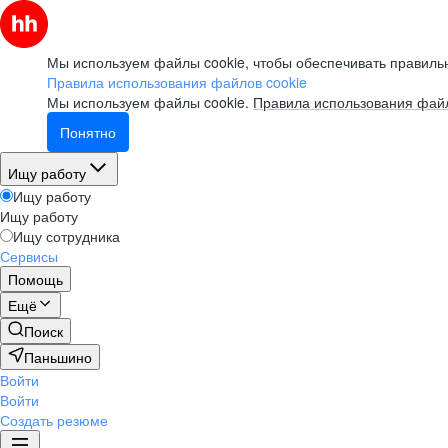
Мы используем файлы cookie, чтобы обеспечивать правильн
Правила использования файлов cookie
Мы используем файлы cookie.
Правила использования файл
Понятно
Ищу работу
Ищу работу
Ищу работу
Ищу сотрудника
Сервисы
Помощь
Ещё
Поиск
Паньшино
Войти
Войти
Создать резюме