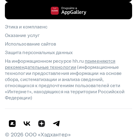
Этика и комплаенс
Оказание услуг
Использование сайтов
Защита персональных данных
На информационном ресурсе hh.ru
применяются
рекомендательные технологии
(информационные
технологии предоставления информации на основе
сбора, систематизации и анализа сведений,
относящихся к предпочтениям пользователей сети
«Интернет», находящихся на территории Российской
Федерации)
©
2026
ООО «Хэдхантер»