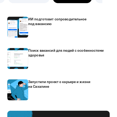
ИИ подготовит сопроводительное
под вакансию
Поиск вакансий для людей с особенностями
здоровья
Запустили проект о карьере и жизни
на Сахалине