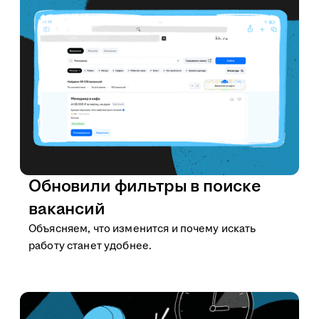
Обновили фильтры в поиске
вакансий
Объясняем, что изменится и почему искать
работу станет удобнее.