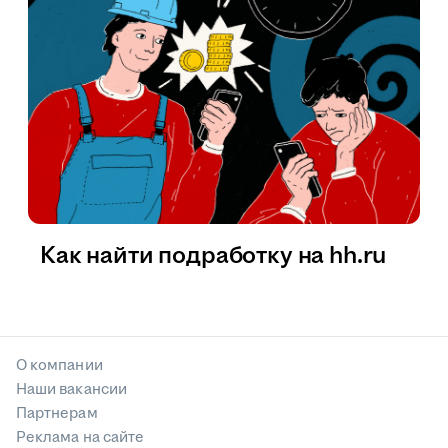
Как найти подработку на hh.ru
О компании
Наши вакансии
Партнерам
Реклама на сайте