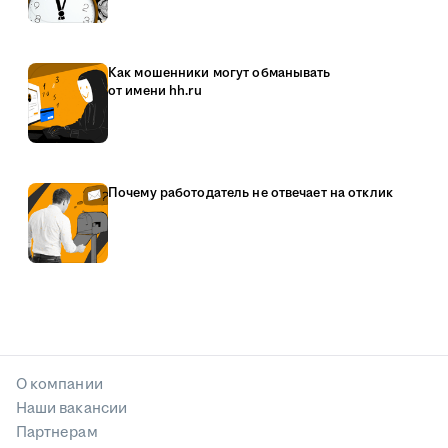
Как мошенники могут обманывать
от имени hh.ru
Почему работодатель не отвечает на отклик
О компании
Наши вакансии
Партнерам