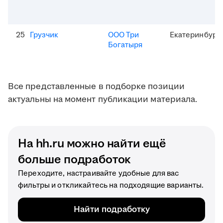
25
Грузчик
ООО Три
Екатеринбург
Богатыря
Все представленные в подборке позиции
актуальны на момент публикации материала.
На hh.ru можно найти ещё
больше подработок
Переходите, настраивайте удобные для вас
фильтры и откликайтесь на подходящие варианты.
Найти подработку