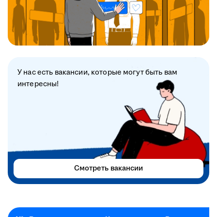
У нас есть вакансии, которые могут быть вам
интересны!
Смотреть вакансии