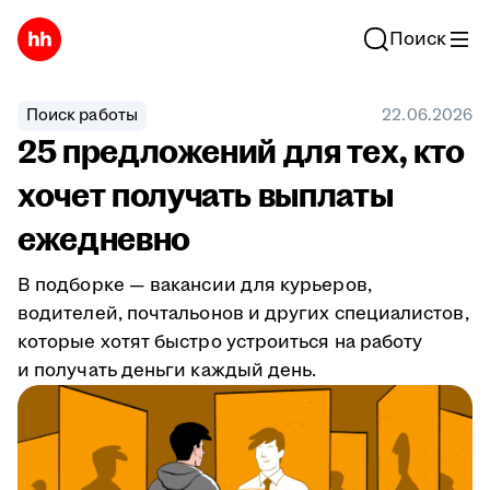
Поиск
Поиск работы
22.06.2026
25 предложений для тех, кто
хочет получать выплаты
ежедневно
В подборке — вакансии для курьеров,
водителей, почтальонов и других специалистов,
которые хотят быстро устроиться на работу
и получать деньги каждый день.