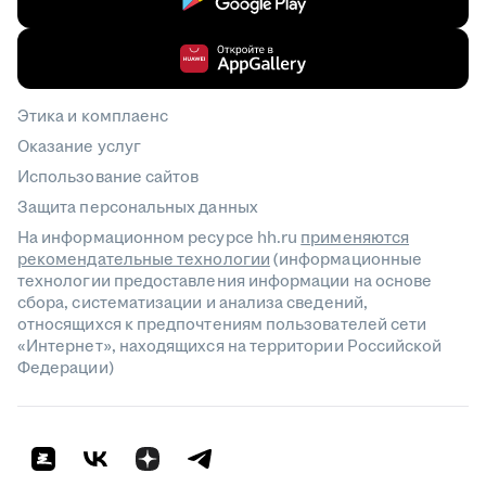
Этика и комплаенс
Оказание услуг
Использование сайтов
Защита персональных данных
На информационном ресурсе hh.ru
применяются
рекомендательные технологии
(информационные
технологии предоставления информации на основе
сбора, систематизации и анализа сведений,
относящихся к предпочтениям пользователей сети
«Интернет», находящихся на территории Российской
Федерации)