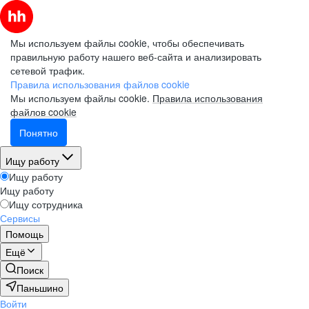
Мы используем файлы cookie, чтобы обеспечивать
правильную работу нашего веб-сайта и анализировать
сетевой трафик.
Правила использования файлов cookie
Мы используем файлы cookie.
Правила использования
файлов cookie
Понятно
Ищу работу
Ищу работу
Ищу работу
Ищу сотрудника
Сервисы
Помощь
Ещё
Поиск
Паньшино
Войти