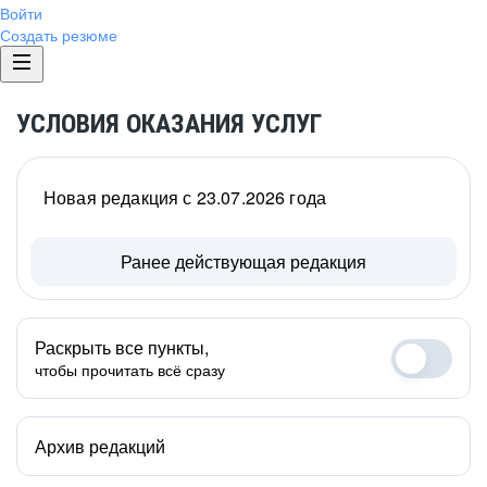
Войти
Создать резюме
УСЛОВИЯ ОКАЗАНИЯ УСЛУГ
Новая редакция с 23.07.2026 года
Ранее действующая редакция
Раскрыть все пункты,
чтобы прочитать всё сразу
Архив редакций