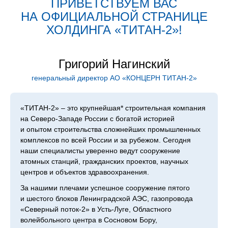
ПРИВЕТСТВУЕМ ВАС
НА ОФИЦИАЛЬНОЙ СТРАНИЦЕ
ХОЛДИН­ГА «ТИТАН‑2»!
Григорий Нагинский
генеральный директор АО «КОНЦЕРН ТИТАН‑2»
«ТИТАН‑2» – это крупнейшая* строительная компания
на Северо-Западе России с богатой историей
и опытом строительства сложнейших промышленных
комплексов по всей России и за рубежом. Сегодня
наши специалисты уверенно ведут сооружение
атомных станций, гражданских проектов, научных
центров и объектов здравоохранения.
За нашими плечами успешное сооружение пятого
и шестого блоков Ленинградской АЭС, газопровода
«Северный поток-2» в Усть-Луге, Областного
волейбольного центра в Сосновом Бору,