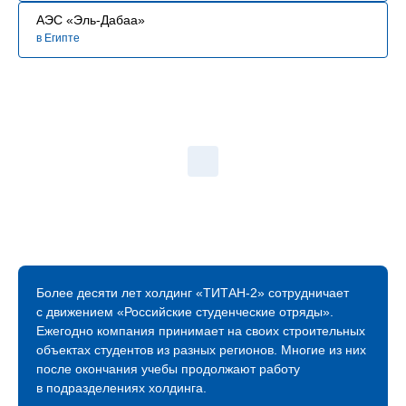
АЭС «Эль-Дабаа»
в Египте
Более десяти лет холдинг «ТИТАН‑2» сотрудничает
с движением «Российские студенческие отряды».
Ежегодно компания принимает на своих строительных
объектах студентов из разных регионов. Многие из них
после окончания учебы продолжают работу
в подразделениях холдинга.