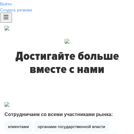
Войти
Создать резюме
Достигайте больше
вместе с нами
Сотрудничаем со всеми участниками рынка:
клиентами
органами государственной власти