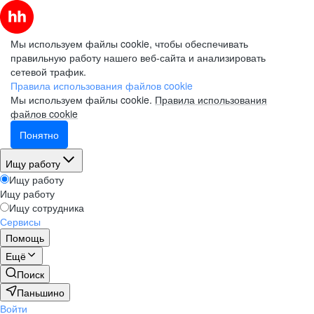
Мы используем файлы cookie, чтобы обеспечивать
правильную работу нашего веб-сайта и анализировать
сетевой трафик.
Правила использования файлов cookie
Мы используем файлы cookie.
Правила использования
файлов cookie
Понятно
Ищу работу
Ищу работу
Ищу работу
Ищу сотрудника
Сервисы
Помощь
Ещё
Поиск
Паньшино
Войти