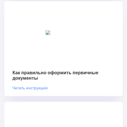
Как правильно оформить первичные
документы
Читать инструкцию