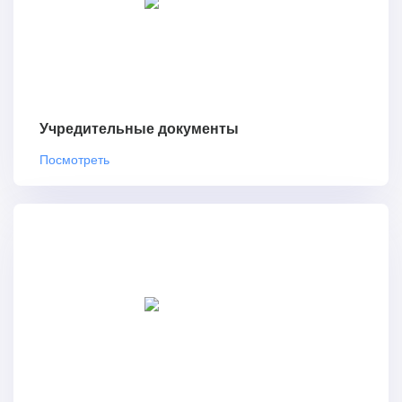
Учредительные документы
Посмотреть