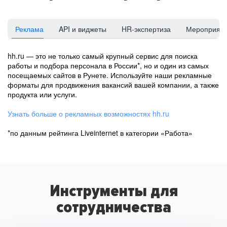
Реклама
API и виджеты
HR-экспертиза
Мероприят
hh.ru — это не только самый крупный сервис для поиска
работы и подбора персонала в России*, но и один из самых
посещаемых сайтов в Рунете. Используйте наши рекламные
форматы для продвижения вакансий вашей компании, а также
продукта или услуги.
Узнать больше о рекламных возможностях hh.ru
*по данным рейтинга Liveinternet в категории «Работа»
Инструменты для
сотрудничества