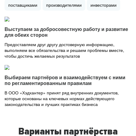
поставщиками
производителями
инвесторами
Выступаем за добросовестную работу и развитие
для обеих сторон
Предоставляем друг другу достоверную информацию,
выполняем все обязательства и решаем проблемы вместе,
чтобы достичь желаемых результатов
Выбираем партнёров и взаимодействуем с ними
по регламентированным правилам
В ООО «Хэдхантер» принят ряд внутренних документов,
которые основаны на ключевых нормах действующего
законодательства и лучших практиках бизнеса
Варианты партнёрства