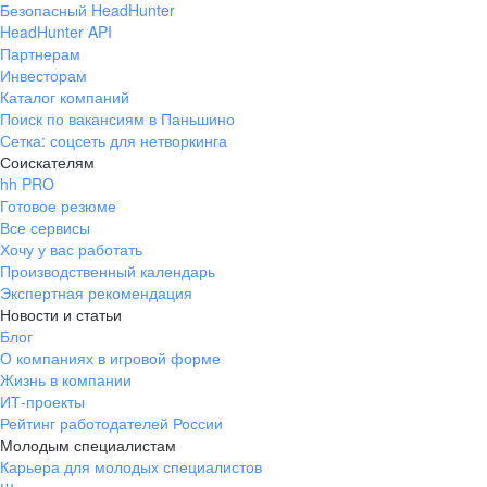
Безопасный HeadHunter
HeadHunter API
Партнерам
Инвесторам
Каталог компаний
Поиск по вакансиям в Паньшино
Сетка: соцсеть для нетворкинга
Соискателям
hh PRO
Готовое резюме
Все сервисы
Хочу у вас работать
Производственный календарь
Экспертная рекомендация
Новости и статьи
Блог
О компаниях в игровой форме
Жизнь в компании
ИТ-проекты
Рейтинг работодателей России
Молодым специалистам
Карьера для молодых специалистов