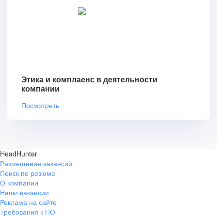
Этика и комплаенс в деятельности
компании
Посмотреть
HeadHunter
Размещение вакансий
Поиск по резюме
О компании
Наши вакансии
Реклама на сайте
Требования к ПО