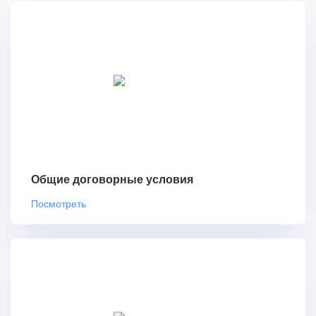
Общие договорные условия
Посмотреть