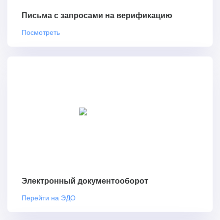
Письма с запросами на верификацию
Посмотреть
Электронный документооборот
Перейти на ЭДО