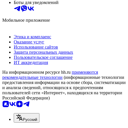
Боты для уведомлений
Мобильное приложение
Этика и комплаенс
Оказание услуг
Использование сайтов
Защита персональных данных
Пользовательское соглашение
ИТ аккредитация
На информационном ресурсе hh.ru
применяются
рекомендательные технологии
(информационные технологии
предоставления информации на основе сбора, систематизации
и анализа сведений, относящихся к предпочтениям
пользователей сети «Интернет», находящихся на территории
Российской Федерации)
Русский