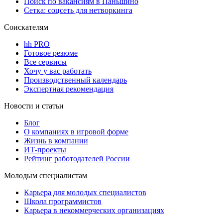
Поиск по вакансиям в Паньшино
Сетка: соцсеть для нетворкинга
Соискателям
hh PRO
Готовое резюме
Все сервисы
Хочу у вас работать
Производственный календарь
Экспертная рекомендация
Новости и статьи
Блог
О компаниях в игровой форме
Жизнь в компании
ИТ-проекты
Рейтинг работодателей России
Молодым специалистам
Карьера для молодых специалистов
Школа программистов
Карьера в некоммерческих организациях