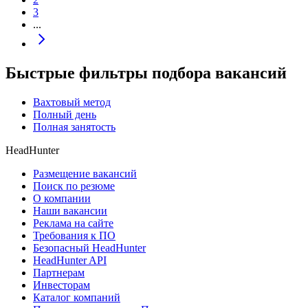
3
...
Быстрые фильтры подбора вакансий
Вахтовый метод
Полный день
Полная занятость
HeadHunter
Размещение вакансий
Поиск по резюме
О компании
Наши вакансии
Реклама на сайте
Требования к ПО
Безопасный HeadHunter
HeadHunter API
Партнерам
Инвесторам
Каталог компаний