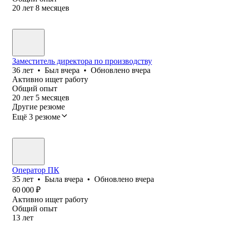
20
лет
8
месяцев
Заместитель директора по производству
36
лет
•
Был
вчера
•
Обновлено
вчера
Активно ищет работу
Общий опыт
20
лет
5
месяцев
Другие резюме
Ещё 3 резюме
Оператор ПК
35
лет
•
Была
вчера
•
Обновлено
вчера
60 000
₽
Активно ищет работу
Общий опыт
13
лет