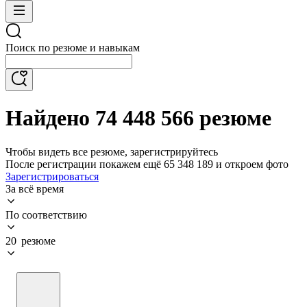
Поиск по резюме и навыкам
Найдено 74 448 566 резюме
Чтобы видеть все резюме, зарегистрируйтесь
После регистрации покажем ещё 65 348 189 и откроем фото
Зарегистрироваться
За всё время
По соответствию
20 резюме