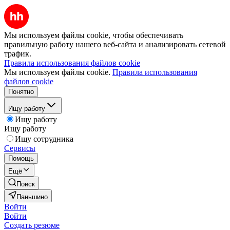
Мы используем файлы cookie, чтобы обеспечивать
правильную работу нашего веб-сайта и анализировать сетевой
трафик.
Правила использования файлов cookie
Мы используем файлы cookie.
Правила использования
файлов cookie
Понятно
Ищу работу
Ищу работу
Ищу работу
Ищу сотрудника
Сервисы
Помощь
Ещё
Поиск
Паньшино
Войти
Войти
Создать резюме