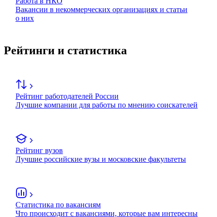
Работа в НКО
Вакансии в некоммерческих организациях и статьи
о них
Рейтинги и статистика
Рейтинг работодателей России
Лучшие компании для работы по мнению соискателей
Рейтинг вузов
Лучшие российские вузы и московские факультеты
Статистика по вакансиям
Что происходит с вакансиями, которые вам интересны