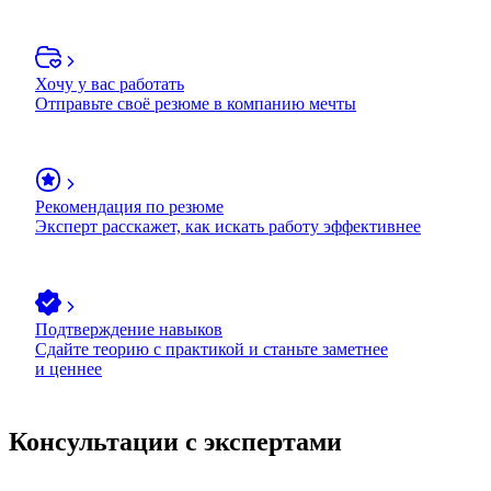
Хочу у вас работать
Отправьте своё резюме в компанию мечты
Рекомендация по резюме
Эксперт расскажет, как искать работу эффективнее
Подтверждение навыков
Сдайте теорию с практикой и станьте заметнее
и ценнее
Консультации с экспертами