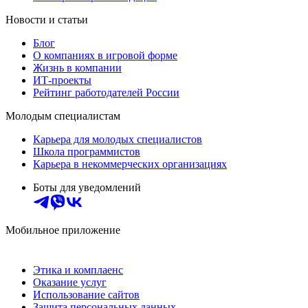
Новости и статьи
Блог
О компаниях в игровой форме
Жизнь в компании
ИТ-проекты
Рейтинг работодателей России
Молодым специалистам
Карьера для молодых специалистов
Школа программистов
Карьера в некоммерческих организациях
Боты для уведомлений
Мобильное приложение
Этика и комплаенс
Оказание услуг
Использование сайтов
Защита персональных данных