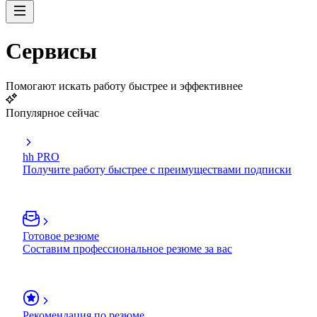
Сервисы
Помогают искать работу быстрее и эффективнее
Популярное сейчас
hh PRO
Получите работу быстрее с преимуществами подписки
Готовое резюме
Составим профессиональное резюме за вас
Рекомендация по резюме