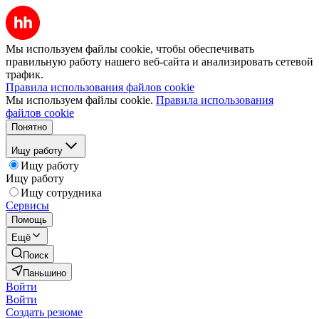
Мы используем файлы cookie, чтобы обеспечивать
правильную работу нашего веб-сайта и анализировать сетевой
трафик.
Правила использования файлов cookie
Мы используем файлы cookie.
Правила использования
файлов cookie
Понятно
Ищу работу
Ищу работу
Ищу работу
Ищу сотрудника
Сервисы
Помощь
Ещё
Поиск
Паньшино
Войти
Войти
Создать резюме