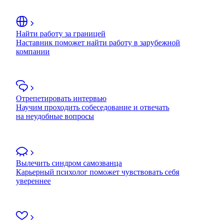
Найти работу за границей
Наставник поможет найти работу в зарубежной
компании
Отрепетировать интервью
Научим проходить собеседование и отвечать
на неудобные вопросы
Вылечить синдром самозванца
Карьерный психолог поможет чувствовать себя
увереннее