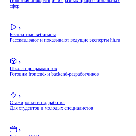
Полезная информация из разных профессиональных
сфер
Бесплатные вебинары
Рассказывают и показывают ведущие эксперты hh.ru
Школа программистов
Готовим frontend- и backend-разработчиков
Стажировки и подработка
Для студентов и молодых специалистов