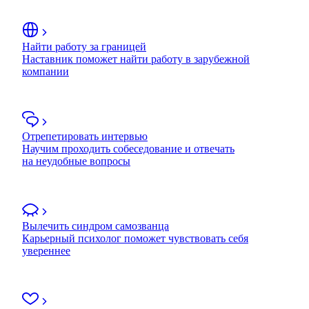
Найти работу за границей
Наставник поможет найти работу в зарубежной
компании
Отрепетировать интервью
Научим проходить собеседование и отвечать
на неудобные вопросы
Вылечить синдром самозванца
Карьерный психолог поможет чувствовать себя
увереннее