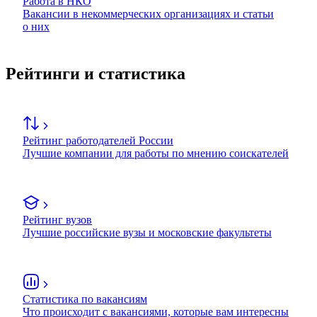
Работа в НКО
Вакансии в некоммерческих организациях и статьи
о них
Рейтинги и статистика
Рейтинг работодателей России
Лучшие компании для работы по мнению соискателей
Рейтинг вузов
Лучшие российские вузы и московские факультеты
Статистика по вакансиям
Что происходит с вакансиями, которые вам интересны