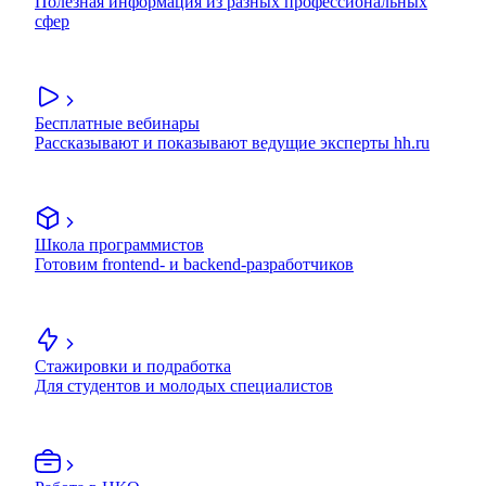
Полезная информация из разных профессиональных
сфер
Бесплатные вебинары
Рассказывают и показывают ведущие эксперты hh.ru
Школа программистов
Готовим frontend- и backend-разработчиков
Стажировки и подработка
Для студентов и молодых специалистов