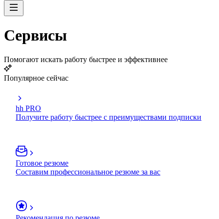
Сервисы
Помогают искать работу быстрее и эффективнее
Популярное сейчас
hh PRO
Получите работу быстрее с преимуществами подписки
Готовое резюме
Составим профессиональное резюме за вас
Рекомендация по резюме