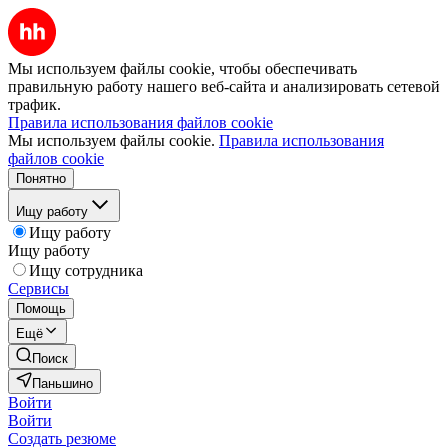
Мы используем файлы cookie, чтобы обеспечивать
правильную работу нашего веб-сайта и анализировать сетевой
трафик.
Правила использования файлов cookie
Мы используем файлы cookie.
Правила использования
файлов cookie
Понятно
Ищу работу
Ищу работу
Ищу работу
Ищу сотрудника
Сервисы
Помощь
Ещё
Поиск
Паньшино
Войти
Войти
Создать резюме