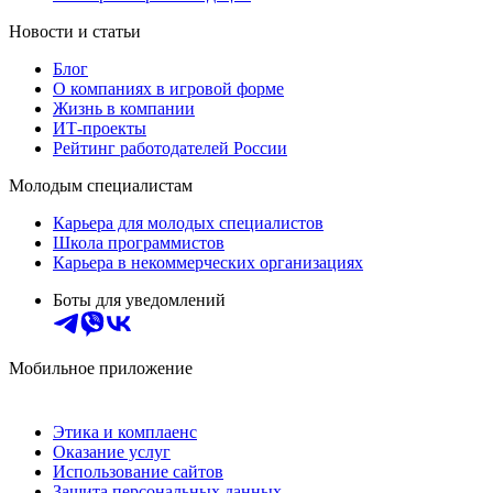
Новости и статьи
Блог
О компаниях в игровой форме
Жизнь в компании
ИТ-проекты
Рейтинг работодателей России
Молодым специалистам
Карьера для молодых специалистов
Школа программистов
Карьера в некоммерческих организациях
Боты для уведомлений
Мобильное приложение
Этика и комплаенс
Оказание услуг
Использование сайтов
Защита персональных данных