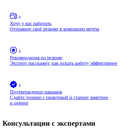
Хочу у вас работать
Отправьте своё резюме в компанию мечты
Рекомендация по резюме
Эксперт расскажет, как искать работу эффективнее
Подтверждение навыков
Сдайте теорию с практикой и станьте заметнее
и ценнее
Консультации с экспертами